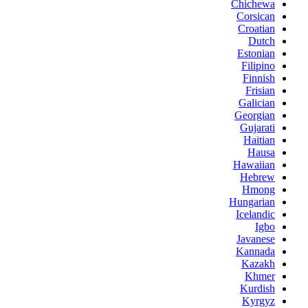
Chichewa
Corsican
Croatian
Dutch
Estonian
Filipino
Finnish
Frisian
Galician
Georgian
Gujarati
Haitian
Hausa
Hawaiian
Hebrew
Hmong
Hungarian
Icelandic
Igbo
Javanese
Kannada
Kazakh
Khmer
Kurdish
Kyrgyz