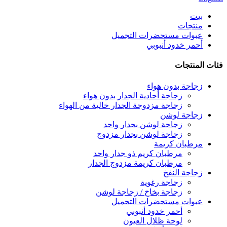
بيت
منتجات
عبوات مستحضرات التجميل
أحمر خدود أنبوبي
فئات المنتجات
زجاجة بدون هواء
زجاجة أحادية الجدار بدون هواء
زجاجة مزدوجة الجدار خالية من الهواء
زجاجة لوشن
زجاجة لوشن بجدار واحد
زجاجة لوشن بجدار مزدوج
مرطبان كريمة
مرطبان كريم ذو جدار واحد
مرطبان كريمة مزدوج الجدار
زجاجة النفخ
زجاجة رغوية
زجاجة بخاخ / زجاجة لوشن
عبوات مستحضرات التجميل
أحمر خدود أنبوبي
لوحة ظلال العيون