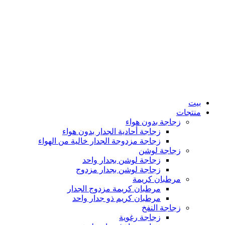
بيت
منتجات
زجاجة بدون هواء
زجاجة أحادية الجدار بدون هواء
زجاجة مزدوجة الجدار خالية من الهواء
زجاجة لوشن
زجاجة لوشن بجدار واحد
زجاجة لوشن بجدار مزدوج
مرطبان كريمة
مرطبان كريمة مزدوج الجدار
مرطبان كريم ذو جدار واحد
زجاجة النفخ
زجاجة رغوية