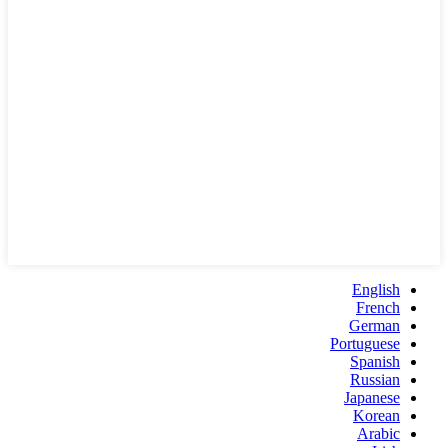
English
French
German
Portuguese
Spanish
Russian
Japanese
Korean
Arabic