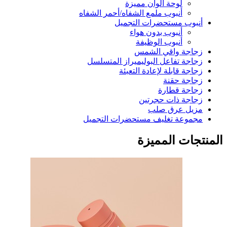
لوحة ألوان مميزة
أنبوب ملمع الشفاه/أحمر الشفاه
أنبوب مستحضرات التجميل
أنبوب بدون هواء
أنبوب الوظيفة
زجاجة واقي الشمس
زجاجة تفاعل البوليميراز المتسلسل
زجاجة قابلة لإعادة التعبئة
زجاجة حقنة
زجاجة قطارة
زجاجة ذات حجرتين
مزيل عرق صلب
مجموعة تغليف مستحضرات التجميل
المنتجات المميزة