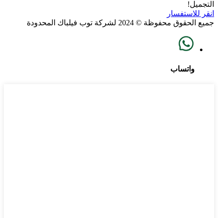
التجميل!
انقر للاستفسار
جميع الحقوق محفوظة © 2024 لشركة توب فيلباك المحدودة
واتساب