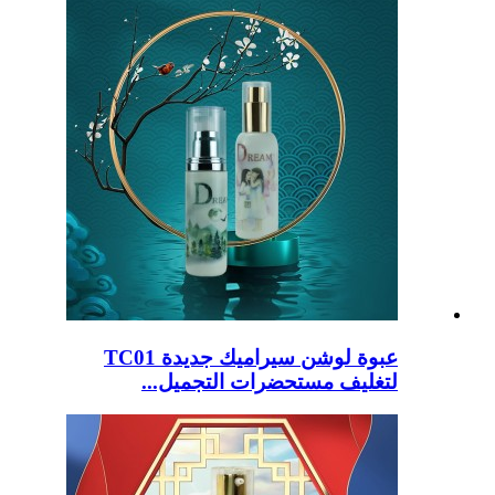
عبوة لوشن سيراميك جديدة TC01
لتغليف مستحضرات التجميل...