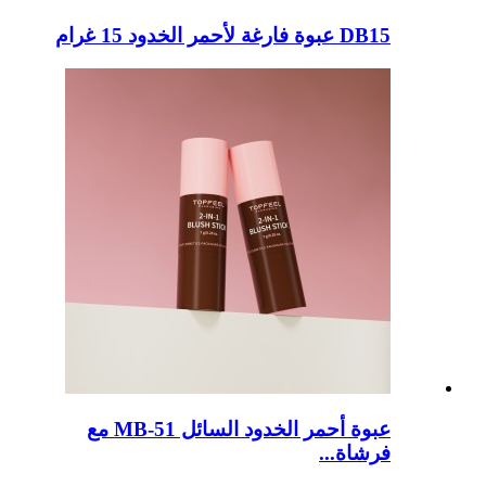
DB15 عبوة فارغة لأحمر الخدود 15 غرام
عبوة أحمر الخدود السائل MB-51 مع
فرشاة...