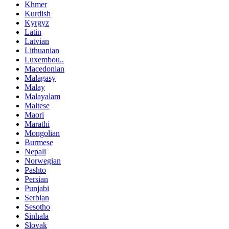
Khmer
Kurdish
Kyrgyz
Latin
Latvian
Lithuanian
Luxembou..
Macedonian
Malagasy
Malay
Malayalam
Maltese
Maori
Marathi
Mongolian
Burmese
Nepali
Norwegian
Pashto
Persian
Punjabi
Serbian
Sesotho
Sinhala
Slovak