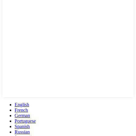
English
French
German
Portuguese
Spanish
Russian