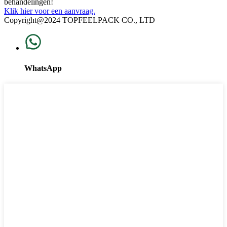
behandelingen!
Klik hier voor een aanvraag.
Copyright@2024 TOPFEELPACK CO., LTD
WhatsApp