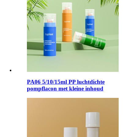
PA06 5/10/15ml PP luchtdichte
pompflacon met kleine inhoud