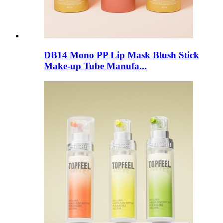
DB14 Mono PP Lip Mask Blush Stick
Make-up Tube Manufa...