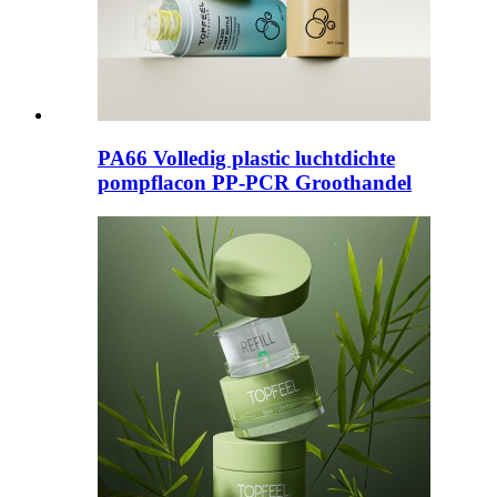
PA66 Volledig plastic luchtdichte
pompflacon PP-PCR Groothandel