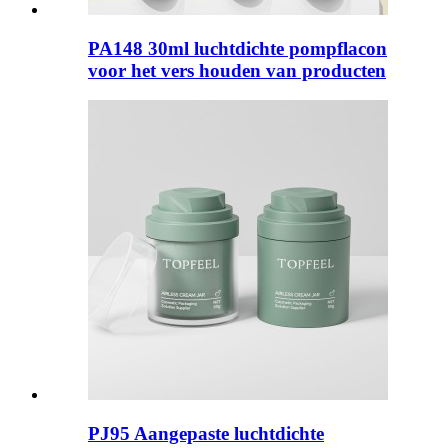
PA148 30ml luchtdichte pompflacon
voor het vers houden van producten
PJ95 Aangepaste luchtdichte