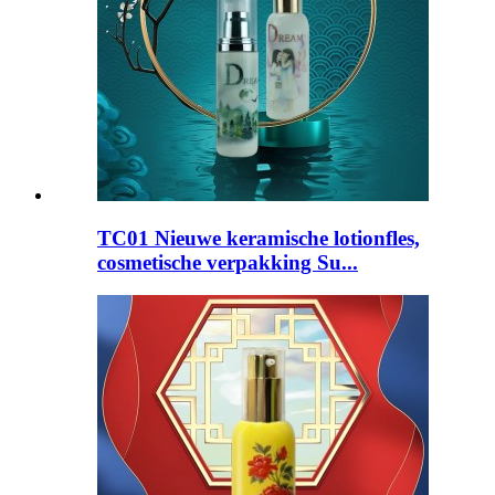
TC01 Nieuwe keramische lotionfles,
cosmetische verpakking Su...