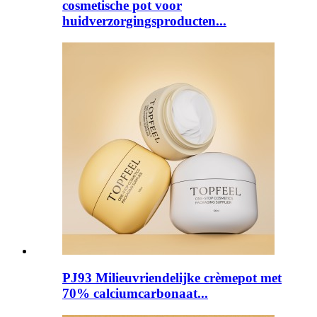
cosmetische pot voor
huidverzorgingsproducten...
PJ93 Milieuvriendelijke crèmepot met
70% calciumcarbonaat...