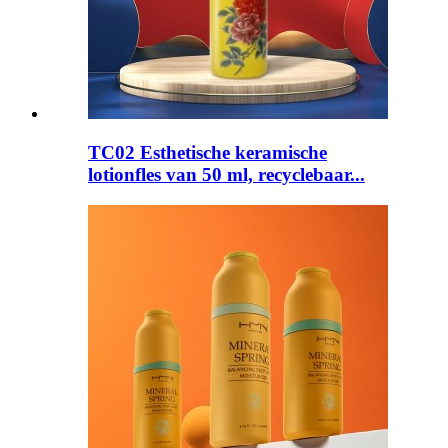
TC02 Esthetische keramische
lotionfles van 50 ml, recyclebaar...