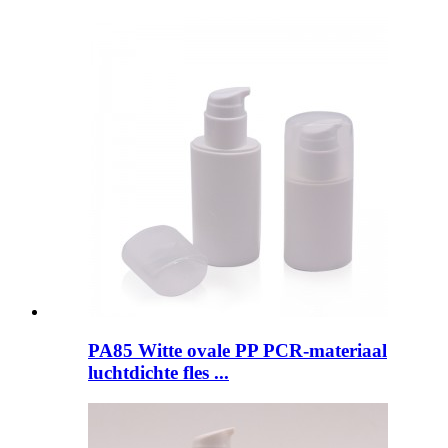
PA85 Witte ovale PP PCR-materiaal
luchtdichte fles ...