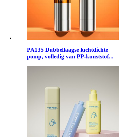
PA135 Dubbellaagse luchtdichte
pomp, volledig van PP-kunststof...