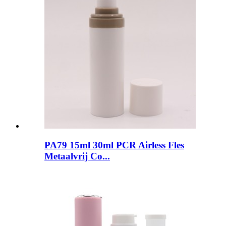
PA79 15ml 30ml PCR Airless Fles
Metaalvrij Co...