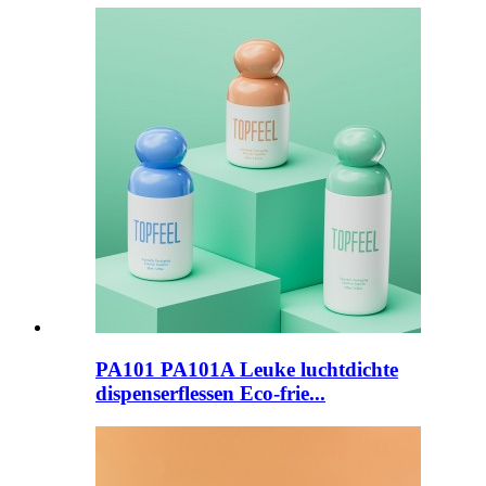
PA101 PA101A Leuke luchtdichte
dispenserflessen Eco-frie...