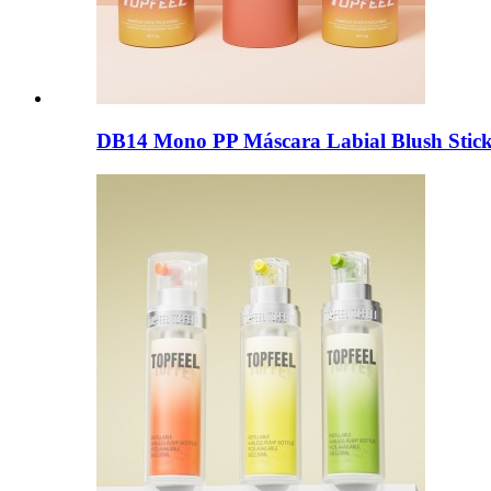
DB14 Mono PP Máscara Labial Blush Stick