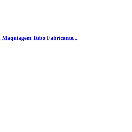
 Maquiagem Tubo Fabricante...