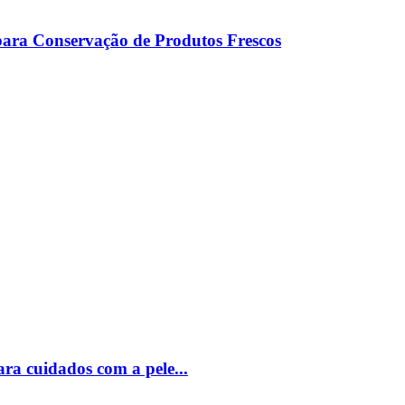
ara Conservação de Produtos Frescos
ara cuidados com a pele...