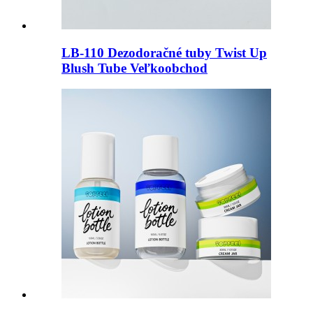
LB-110 Dezodoračné tuby Twist Up
Blush Tube Veľkoobchod