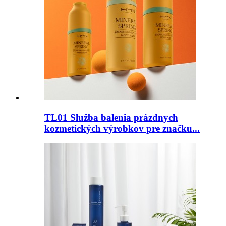
TL01 Služba balenia prázdnych
kozmetických výrobkov pre značku...