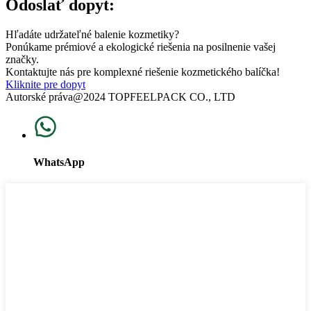
Odoslať dopyt:
Hľadáte udržateľné balenie kozmetiky?
Ponúkame prémiové a ekologické riešenia na posilnenie vašej
značky.
Kontaktujte nás pre komplexné riešenie kozmetického balíčka!
Kliknite pre dopyt
Autorské práva@2024 TOPFEELPACK CO., LTD
WhatsApp