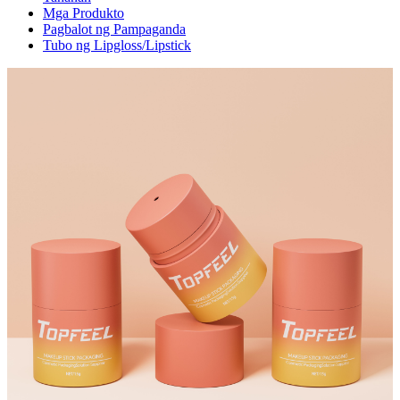
Mga Produkto
Pagbalot ng Pampaganda
Tubo ng Lipgloss/Lipstick