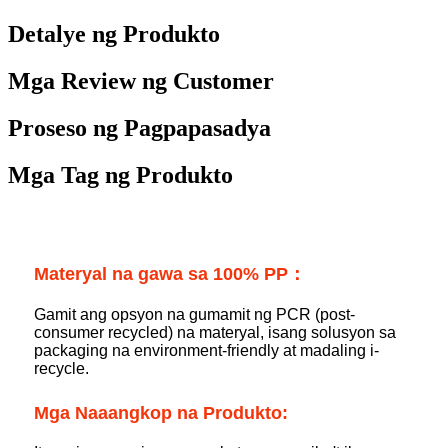
Detalye ng Produkto
Mga Review ng Customer
Proseso ng Pagpapasadya
Mga Tag ng Produkto
Materyal na gawa sa 100% PP：
Gamit ang opsyon na gumamit ng PCR (post-
consumer recycled) na materyal, isang solusyon sa
packaging na environment-friendly at madaling i-
recycle.
Mga Naaangkop na Produkto: