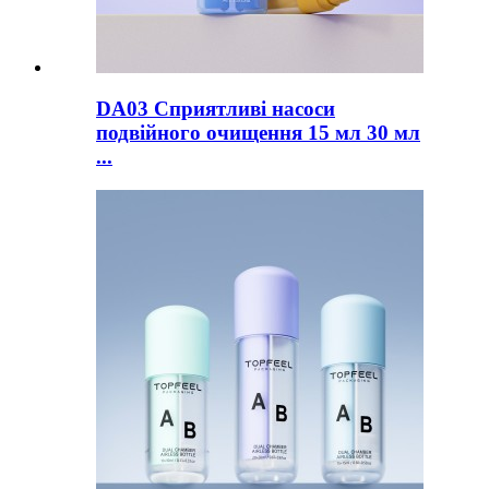
DA03 Сприятливі насоси
подвійного очищення 15 мл 30 мл
...