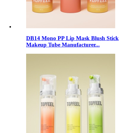
DB14 Mono PP Lip Mask Blush Stick
Makeup Tube Manufacturer...