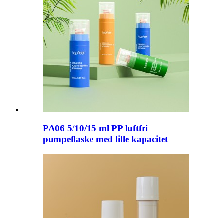
PA06 5/10/15 ml PP luftfri
pumpeflaske med lille kapacitet