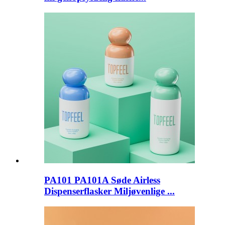
PA101 PA101A Søde Airless
Dispenserflasker Miljøvenlige ...