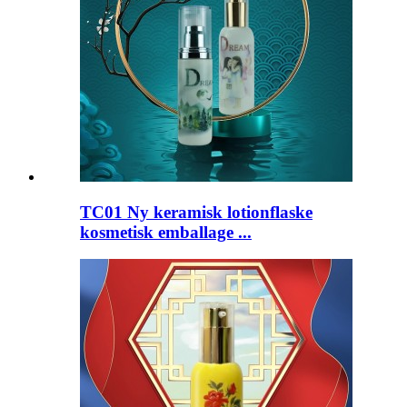
TC01 Ny keramisk lotionflaske
kosmetisk emballage ...