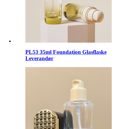
PL53 35ml Foundation Glasflaske
Leverandør