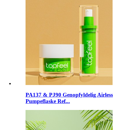
PA137 & PJ90 Genopfyldelig Airless
Pumpeflaske Ref...