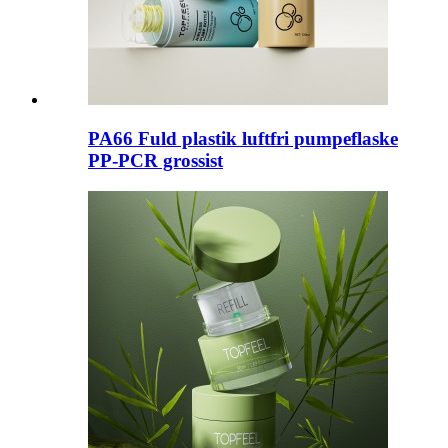
PA66 Fuld plastik luftfri pumpeflaske
PP-PCR grossist