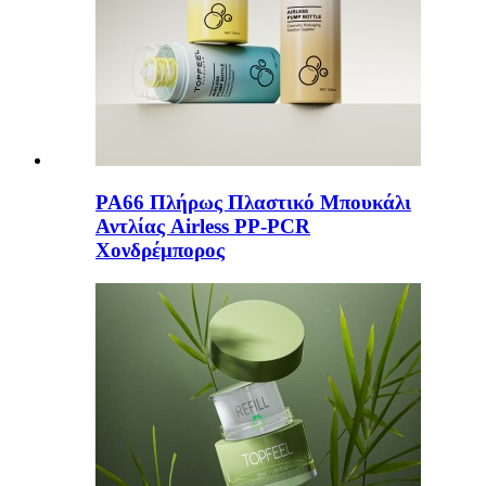
PA66 Πλήρως Πλαστικό Μπουκάλι
Αντλίας Airless PP-PCR
Χονδρέμπορος