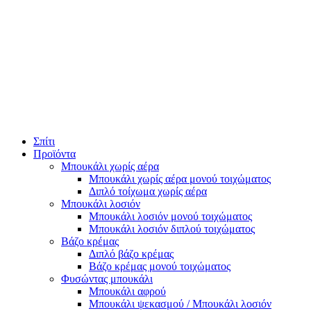
Σπίτι
Προϊόντα
Μπουκάλι χωρίς αέρα
Μπουκάλι χωρίς αέρα μονού τοιχώματος
Διπλό τοίχωμα χωρίς αέρα
Μπουκάλι λοσιόν
Μπουκάλι λοσιόν μονού τοιχώματος
Μπουκάλι λοσιόν διπλού τοιχώματος
Βάζο κρέμας
Διπλό βάζο κρέμας
Βάζο κρέμας μονού τοιχώματος
Φυσώντας μπουκάλι
Μπουκάλι αφρού
Μπουκάλι ψεκασμού / Μπουκάλι λοσιόν