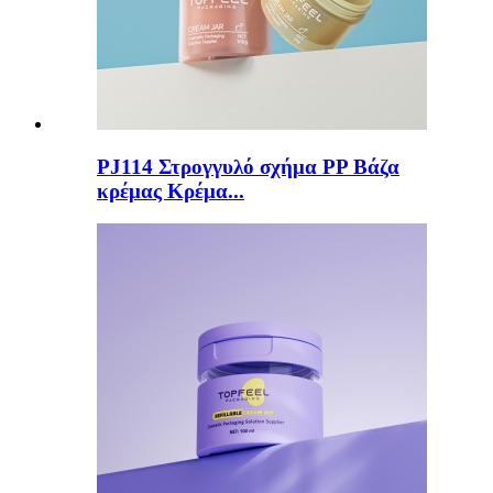
PJ114 Στρογγυλό σχήμα PP Βάζα
κρέμας Κρέμα...