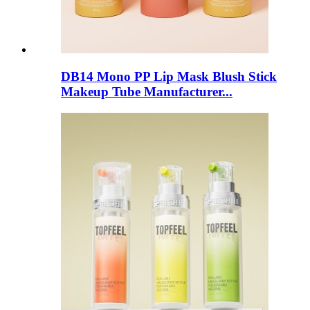
DB14 Mono PP Lip Mask Blush Stick
Makeup Tube Manufacturer...