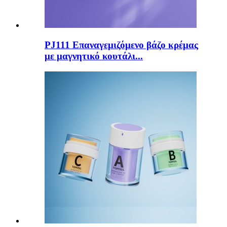
PJ111 Επαναγεμιζόμενο βάζο κρέμας
με μαγνητικό κουτάλι...