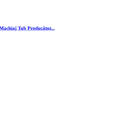
achiaj Tub Producător...