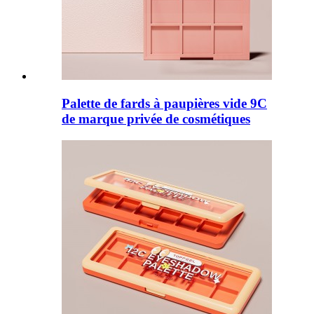
Palette de fards à paupières vide 9C
de marque privée de cosmétiques