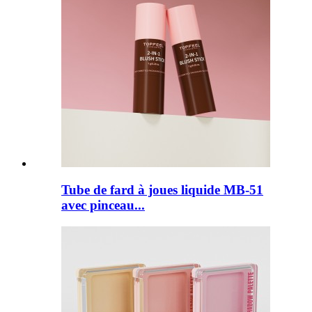
Tube de fard à joues liquide MB-51
avec pinceau...