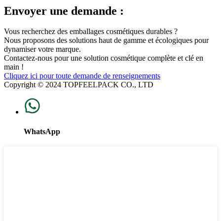
Envoyer une demande :
Vous recherchez des emballages cosmétiques durables ?
Nous proposons des solutions haut de gamme et écologiques pour
dynamiser votre marque.
Contactez-nous pour une solution cosmétique complète et clé en
main !
Cliquez ici pour toute demande de renseignements
Copyright © 2024 TOPFEELPACK CO., LTD
WhatsApp