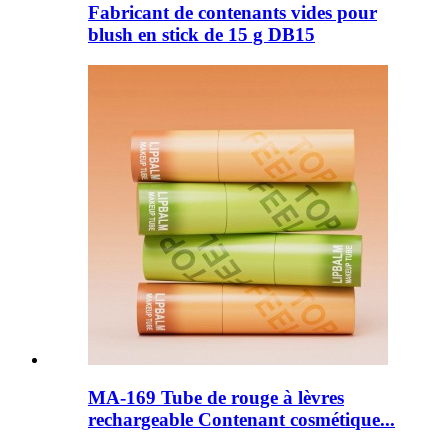
Fabricant de contenants vides pour
blush en stick de 15 g DB15
MA-169 Tube de rouge à lèvres
rechargeable Contenant cosmétique...