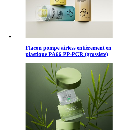
Flacon pompe airless entièrement en
plastique PA66 PP-PCR (grossiste)