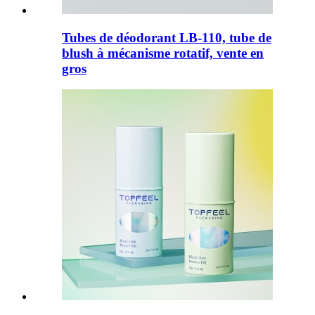
Tubes de déodorant LB-110, tube de
blush à mécanisme rotatif, vente en
gros