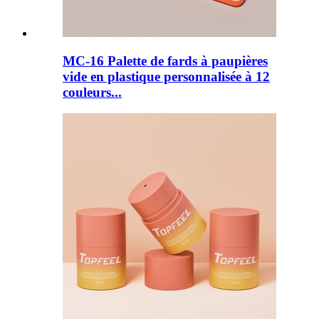
MC-16 Palette de fards à paupières
vide en plastique personnalisée à 12
couleurs...