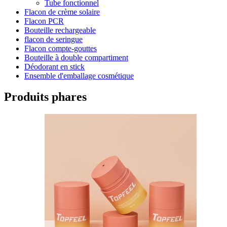
Tube fonctionnel
Flacon de crème solaire
Flacon PCR
Bouteille rechargeable
flacon de seringue
Flacon compte-gouttes
Bouteille à double compartiment
Déodorant en stick
Ensemble d'emballage cosmétique
Produits phares