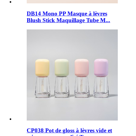
DB14 Mono PP Masque à lèvres
Blush Stick Maquillage Tube M...
CP038 Pot de gloss à lèvres vide et