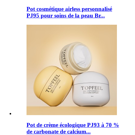
Pot cosmétique airless personnalisé
PJ95 pour soins de la peau Br...
Pot de crème écologique PJ93 à 70 %
de carbonate de calcium...