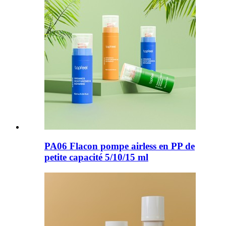
PA06 Flacon pompe airless en PP de
petite capacité 5/10/15 ml