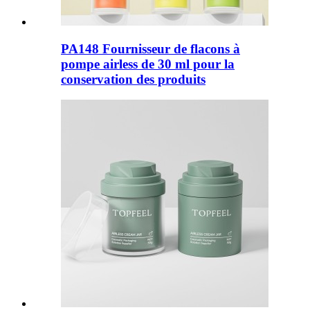
PA148 Fournisseur de flacons à
pompe airless de 30 ml pour la
conservation des produits