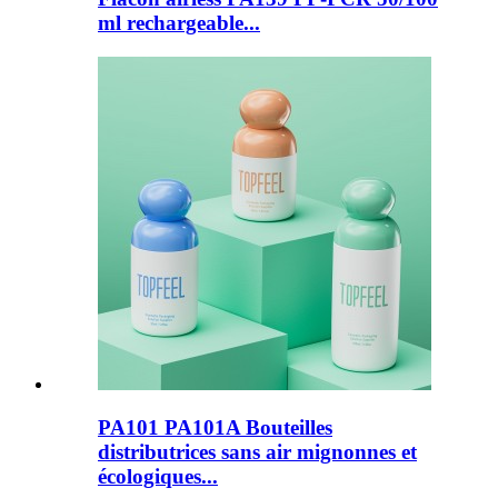
ml rechargeable...
PA101 PA101A Bouteilles
distributrices sans air mignonnes et
écologiques...