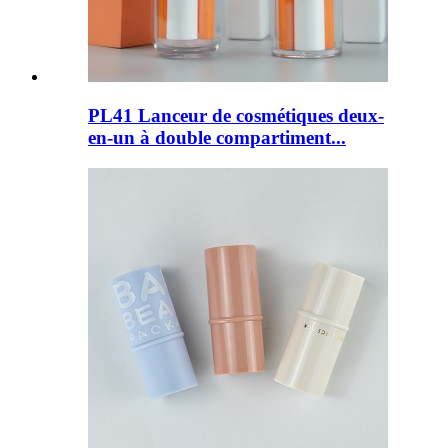
PL41 Lanceur de cosmétiques deux-
en-un à double compartiment...