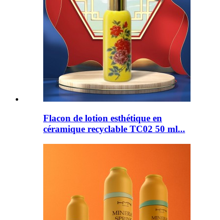
Flacon de lotion esthétique en
céramique recyclable TC02 50 ml...