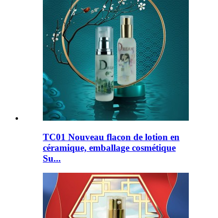
TC01 Nouveau flacon de lotion en
céramique, emballage cosmétique
Su...