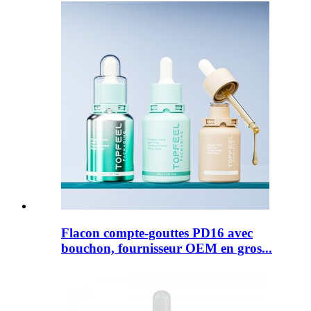
Flacon compte-gouttes PD16 avec
bouchon, fournisseur OEM en gros...