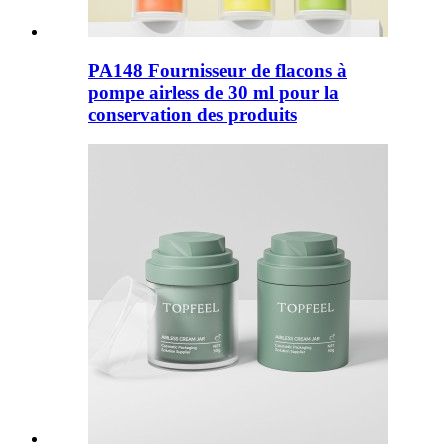
PA148 Fournisseur de flacons à
pompe airless de 30 ml pour la
conservation des produits