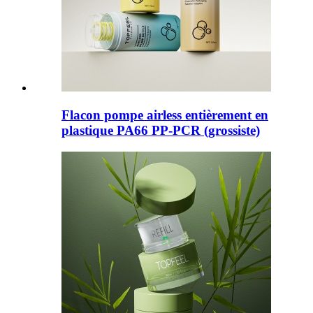
Flacon pompe airless entièrement en
plastique PA66 PP-PCR (grossiste)