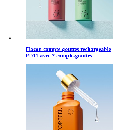
Flacon compte-gouttes rechargeable
PD11 avec 2 compte-gouttes...