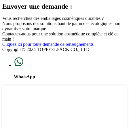
Envoyer une demande :
Vous recherchez des emballages cosmétiques durables ?
Nous proposons des solutions haut de gamme et écologiques pour
dynamiser votre marque.
Contactez-nous pour une solution cosmétique complète et clé en
main !
Cliquez ici pour toute demande de renseignements
Copyright © 2024 TOPFEELPACK CO., LTD
WhatsApp