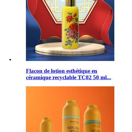
Flacon de lotion esthétique en
céramique recyclable TC02 50 ml...