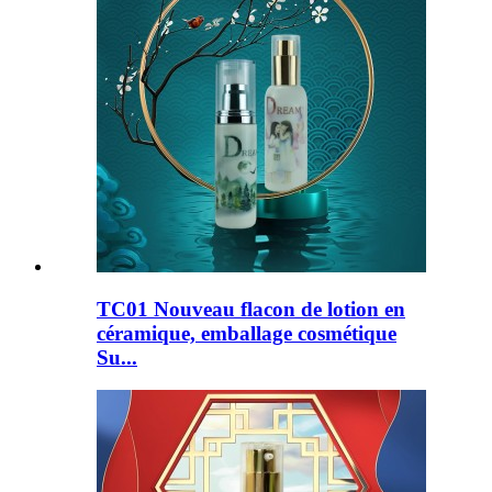
TC01 Nouveau flacon de lotion en
céramique, emballage cosmétique
Su...