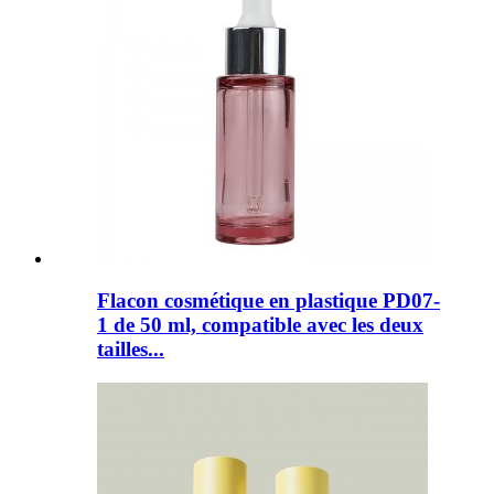
Flacon cosmétique en plastique PD07-
1 de 50 ml, compatible avec les deux
tailles...