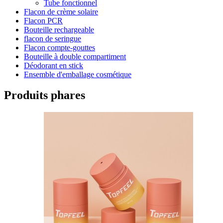
Tube fonctionnel
Flacon de crème solaire
Flacon PCR
Bouteille rechargeable
flacon de seringue
Flacon compte-gouttes
Bouteille à double compartiment
Déodorant en stick
Ensemble d'emballage cosmétique
Produits phares