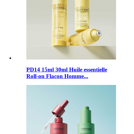
PD14 15ml 30ml Huile essentielle
Roll-on Flacon Homme...