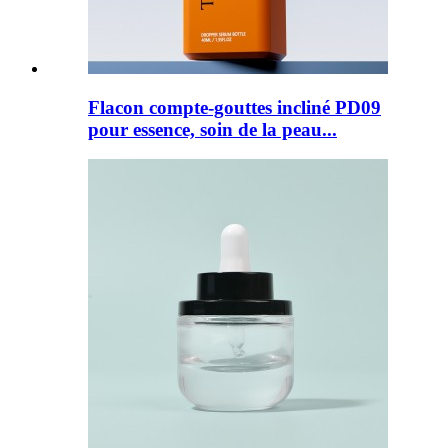
Flacon compte-gouttes incliné PD09
pour essence, soin de la peau...