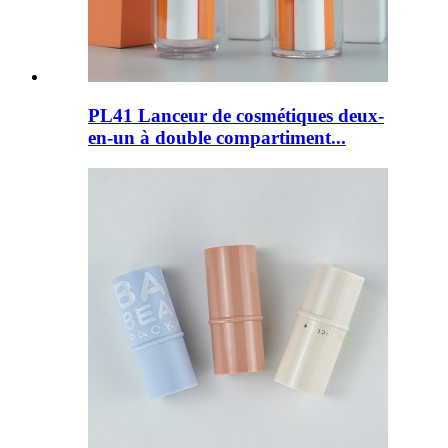
PL41 Lanceur de cosmétiques deux-
en-un à double compartiment...