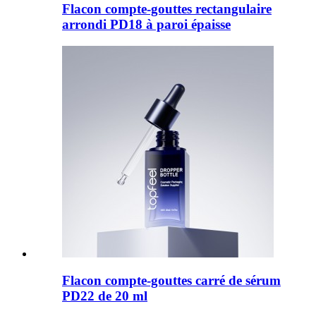
Flacon compte-gouttes rectangulaire
arrondi PD18 à paroi épaisse
Flacon compte-gouttes carré de sérum
PD22 de 20 ml