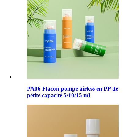
PA06 Flacon pompe airless en PP de
petite capacité 5/10/15 ml