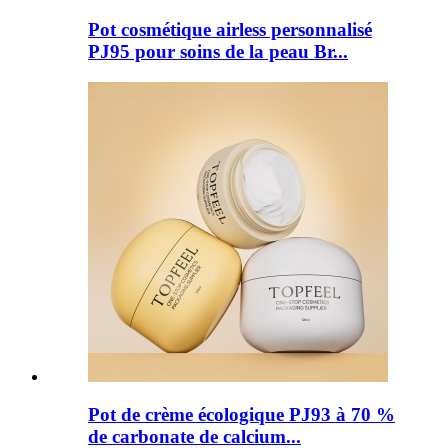
Pot cosmétique airless personnalisé
PJ95 pour soins de la peau Br...
Pot de crème écologique PJ93 à 70 %
de carbonate de calcium...