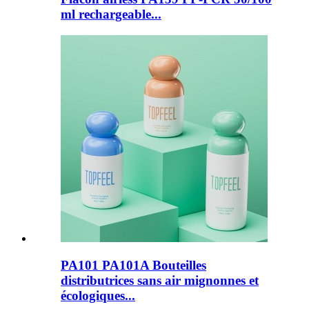
ml rechargeable...
PA101 PA101A Bouteilles
distributrices sans air mignonnes et
écologiques...