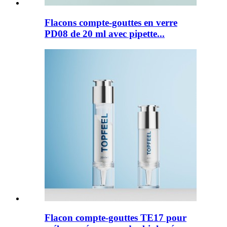
Flacons compte-gouttes en verre
PD08 de 20 ml avec pipette...
Flacon compte-gouttes TE17 pour