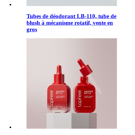
Tubes de déodorant LB-110, tube de
blush à mécanisme rotatif, vente en
gros