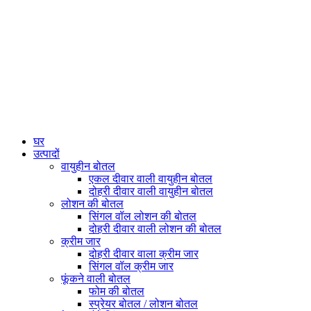
घर
उत्पादों
वायुहीन बोतल
एकल दीवार वाली वायुहीन बोतल
दोहरी दीवार वाली वायुहीन बोतल
लोशन की बोतल
सिंगल वॉल लोशन की बोतल
दोहरी दीवार वाली लोशन की बोतल
क्रीम जार
दोहरी दीवार वाला क्रीम जार
सिंगल वॉल क्रीम जार
फूंकने वाली बोतल
फोम की बोतल
स्प्रेयर बोतल / लोशन बोतल