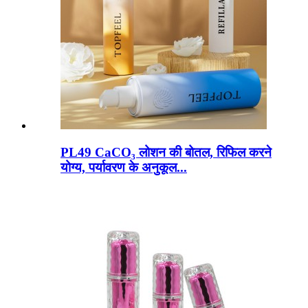
PL49 CaCO₃ लोशन की बोतल, रिफिल करने
योग्य, पर्यावरण के अनुकूल...