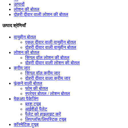
उत्पादों
लोशन की बोतल
दोहरी दीवार वाली लोशन की बोतल
उत्पाद श्रेणियाँ
वायुहीन बोतल
एकल दीवार वाली वायुहीन बोतल
दोहरी दीवार वाली वायुहीन बोतल
लोशन की बोतल
सिंगल वॉल लोशन की बोतल
दोहरी दीवार वाली लोशन की बोतल
क्रीम जार
सिंगल वॉल क्रीम जार
दोहरी दीवार वाला क्रीम जार
फूंकने वाली बोतल
फोम की बोतल
स्प्रेयर बोतल / लोशन बोतल
मेकअप पैकेजिंग
ब्लश ट्यूब
आईशैडो पैलेट
पैलेट को हाइलाइट करें
लिपग्लॉस/लिपस्टिक ट्यूब
कॉस्मेटिक ट्यूब