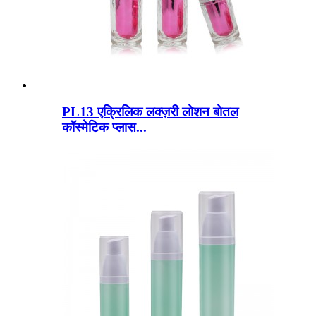
PL13 एक्रिलिक लक्ज़री लोशन बोतल
कॉस्मेटिक प्लास...