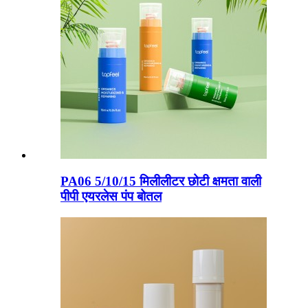
PA06 5/10/15 मिलीलीटर छोटी क्षमता वाली
पीपी एयरलेस पंप बोतल