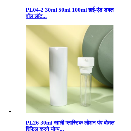
PL04-2 30ml 50ml 100ml हाई-एंड डबल
वॉल लॉट...
PL26 30ml खाली प्लास्टिक लोशन पंप बोतल
रिफिल करने योग्य...