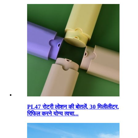
PL47 रोटरी लोशन की बोतलें, 30 मिलीलीटर,
रिफिल करने योग्य त्वचा...