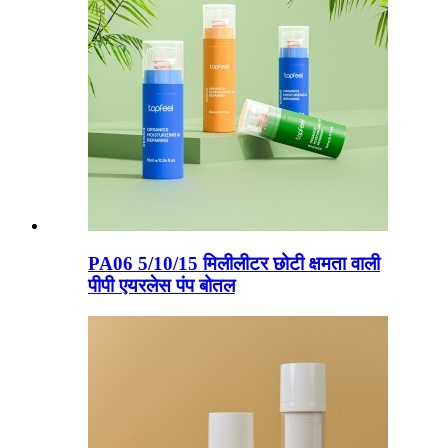
PA06 5/10/15 मिलीलीटर छोटी क्षमता वाली
पीपी एयरलेस पंप बोतल