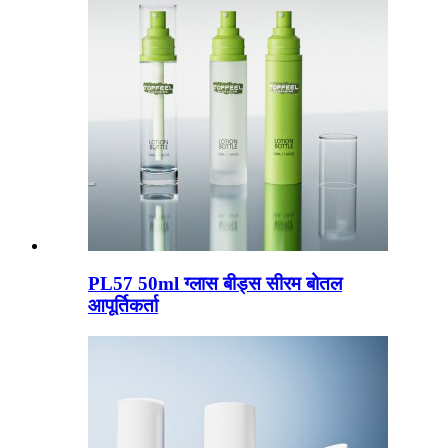
PL57 50ml ग्लास बीड्स सीरम बोतल
आपूर्तिकर्ता