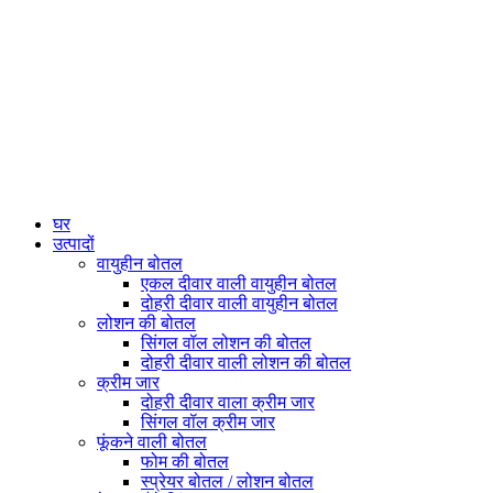
घर
उत्पादों
वायुहीन बोतल
एकल दीवार वाली वायुहीन बोतल
दोहरी दीवार वाली वायुहीन बोतल
लोशन की बोतल
सिंगल वॉल लोशन की बोतल
दोहरी दीवार वाली लोशन की बोतल
क्रीम जार
दोहरी दीवार वाला क्रीम जार
सिंगल वॉल क्रीम जार
फूंकने वाली बोतल
फोम की बोतल
स्प्रेयर बोतल / लोशन बोतल