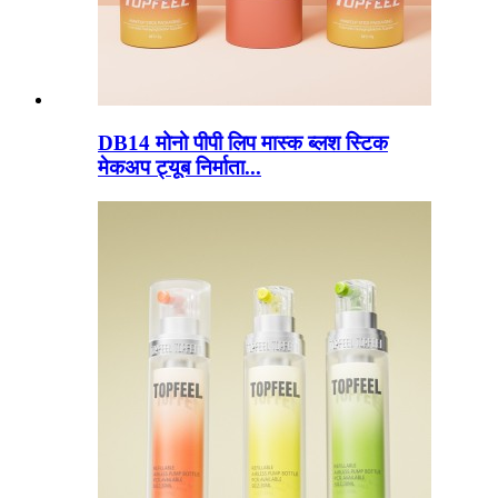
DB14 मोनो पीपी लिप मास्क ब्लश स्टिक
मेकअप ट्यूब निर्माता...