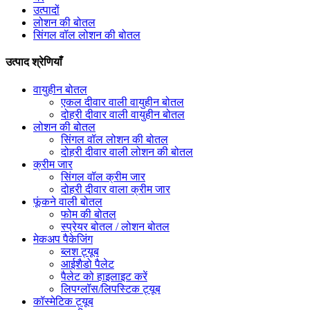
उत्पादों
लोशन की बोतल
सिंगल वॉल लोशन की बोतल
उत्पाद श्रेणियाँ
वायुहीन बोतल
एकल दीवार वाली वायुहीन बोतल
दोहरी दीवार वाली वायुहीन बोतल
लोशन की बोतल
सिंगल वॉल लोशन की बोतल
दोहरी दीवार वाली लोशन की बोतल
क्रीम जार
सिंगल वॉल क्रीम जार
दोहरी दीवार वाला क्रीम जार
फूंकने वाली बोतल
फोम की बोतल
स्प्रेयर बोतल / लोशन बोतल
मेकअप पैकेजिंग
ब्लश ट्यूब
आईशैडो पैलेट
पैलेट को हाइलाइट करें
लिपग्लॉस/लिपस्टिक ट्यूब
कॉस्मेटिक ट्यूब