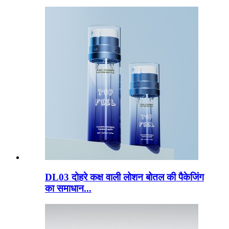
DL03 दोहरे कक्ष वाली लोशन बोतल की पैकेजिंग
का समाधान...