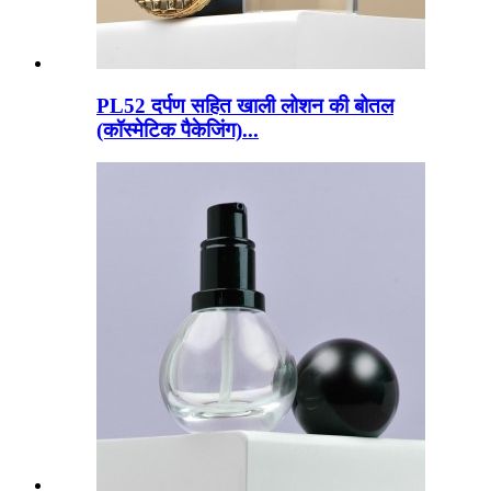
PL52 दर्पण सहित खाली लोशन की बोतल
(कॉस्मेटिक पैकेजिंग)...