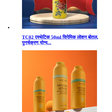
TC02 एस्थेटिक 50ml सिरेमिक लोशन बोतल,
पुनर्चक्रण योग्य...