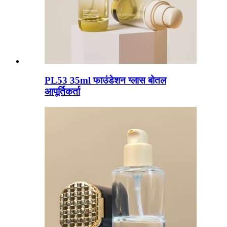
PL53 35ml फाउंडेशन ग्लास बोतल
आपूर्तिकर्ता