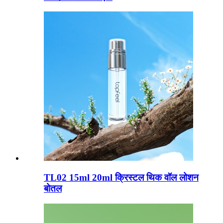
TL02 15ml 20ml क्रिस्टल थिक वॉल लोशन
बोतल