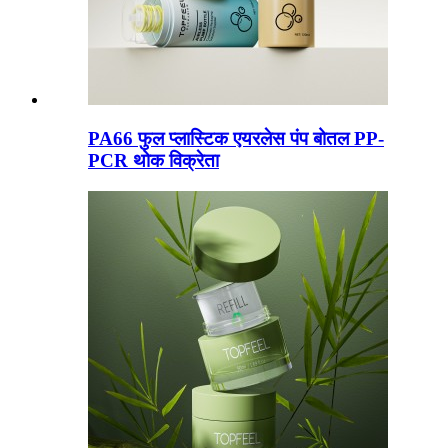
PA66 फुल प्लास्टिक एयरलेस पंप बोतल PP-
PCR थोक विक्रेता