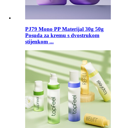
PJ79 Mono PP Materijal 30g 50g
Posuda za kremu s dvostrukom
stijenkom ...