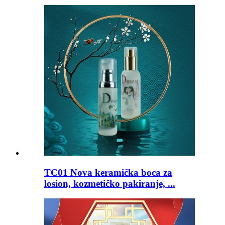
TC01 Nova keramička boca za
losion, kozmetičko pakiranje, ...