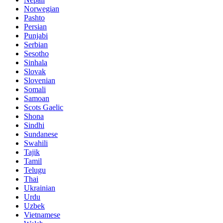
Norwegian
Pashto
Persian
Punjabi
Serbian
Sesotho
Sinhala
Slovak
Slovenian
Somali
Samoan
Scots Gaelic
Shona
Sindhi
Sundanese
Swahili
Tajik
Tamil
Telugu
Thai
Ukrainian
Urdu
Uzbek
Vietnamese