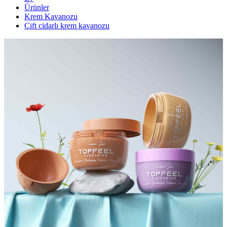
Ürünler
Krem Kavanozu
Çift cidarlı krem ​​kavanozu