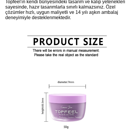
Topfeel'in kendi bünyesindeki tasarım ve kalıp yetenekleri
sayesinde, hazır tasarımlarla sınırlı kalmazsınız. Özel
çözümler hızlı, uygun maliyetli ve 14 yılı aşkın ambalaj
deneyimiyle desteklenmektedir.