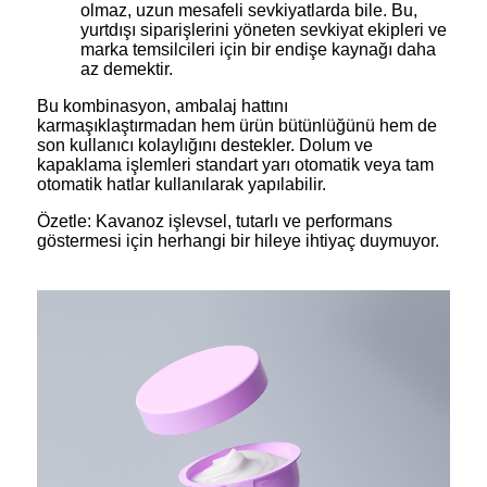
olmaz, uzun mesafeli sevkiyatlarda bile. Bu,
yurtdışı siparişlerini yöneten sevkiyat ekipleri ve
marka temsilcileri için bir endişe kaynağı daha
az demektir.
Bu kombinasyon, ambalaj hattını
karmaşıklaştırmadan hem ürün bütünlüğünü hem de
son kullanıcı kolaylığını destekler. Dolum ve
kapaklama işlemleri standart yarı otomatik veya tam
otomatik hatlar kullanılarak yapılabilir.
Özetle: Kavanoz işlevsel, tutarlı ve performans
göstermesi için herhangi bir hileye ihtiyaç duymuyor.