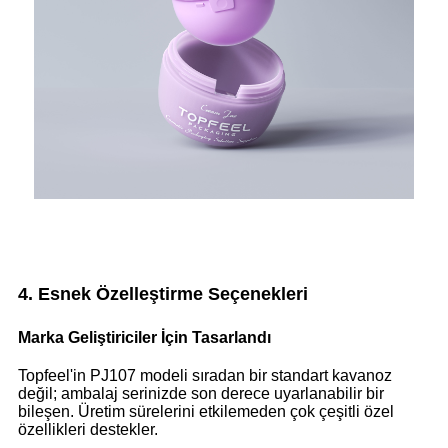
4. Esnek Özelleştirme Seçenekleri
Marka Geliştiriciler İçin Tasarlandı
Topfeel'in PJ107 modeli sıradan bir standart kavanoz
değil; ambalaj serinizde son derece uyarlanabilir bir
bileşen. Üretim sürelerini etkilemeden çok çeşitli özel
özellikleri destekler.