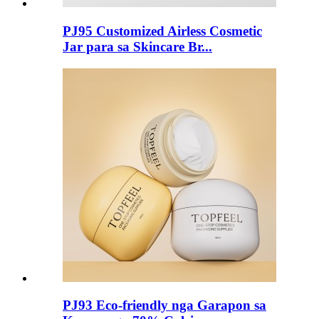
PJ95 Customized Airless Cosmetic
Jar para sa Skincare Br...
PJ93 Eco-friendly nga Garapon sa