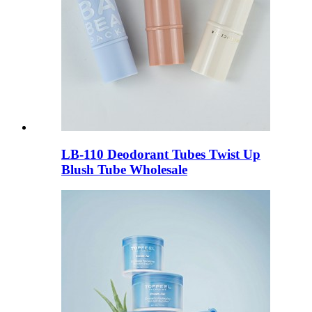
LB-110 Deodorant Tubes Twist Up
Blush Tube Wholesale