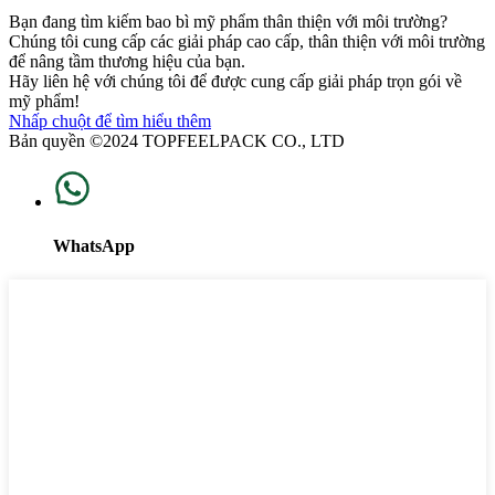
Bạn đang tìm kiếm bao bì mỹ phẩm thân thiện với môi trường?
Chúng tôi cung cấp các giải pháp cao cấp, thân thiện với môi trường
để nâng tầm thương hiệu của bạn.
Hãy liên hệ với chúng tôi để được cung cấp giải pháp trọn gói về
mỹ phẩm!
Nhấp chuột để tìm hiểu thêm
Bản quyền ©2024 TOPFEELPACK CO., LTD
WhatsApp