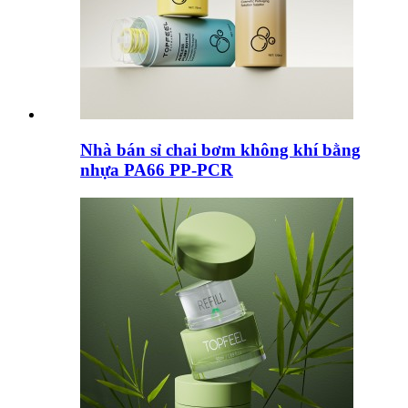
Nhà bán sỉ chai bơm không khí bằng
nhựa PA66 PP-PCR