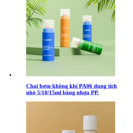
Chai bơm không khí PA06 dung tích
nhỏ 5/10/15ml bằng nhựa PP.