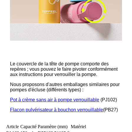
Le couvercle de la tête de pompe comporte des
repères ; vous pouvez le faire pivoter conformément
aux instructions pour verrouiller la pompe.
Nous proposons d'autres emballages similaires pour
pompes d'écluse (différents types) :
Pot à crème sans air à pompe verrouillable
(PJ102)
Flacon pulvérisateur à bouchon verrouillable
(PB27)
Article
Capacité
Paramètre (mm)
Matériel