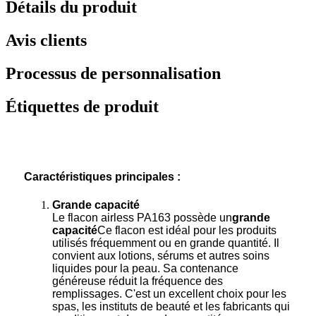
Détails du produit
Avis clients
Processus de personnalisation
Étiquettes de produit
Caractéristiques principales :
Grande capacité
Le flacon airless PA163 possède un
grande
capacité
Ce flacon est idéal pour les produits
utilisés fréquemment ou en grande quantité. Il
convient aux lotions, sérums et autres soins
liquides pour la peau. Sa contenance
généreuse réduit la fréquence des
remplissages. C'est un excellent choix pour les
spas, les instituts de beauté et les fabricants qui