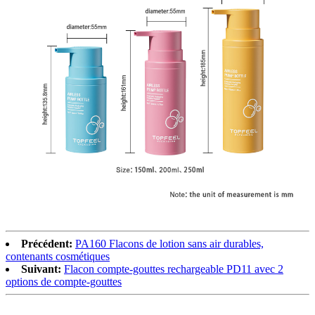
Précédent:
PA160 Flacons de lotion sans air durables,
contenants cosmétiques
Suivant:
Flacon compte-gouttes rechargeable PD11 avec 2
options de compte-gouttes