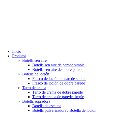
Inicio
Produtos
Botella sen aire
Botella sen aire de parede simple
Botella sen aire de dobre parede
Botella de loción
Frasco de loción de parede simple
Frasco de loción de dobre parede
Tarro de crema
Tarro de crema de dobre parede
Tarro de crema de parede simple
Botella sopradora
Botella de escuma
Botella pulverizadora / Botella de loción