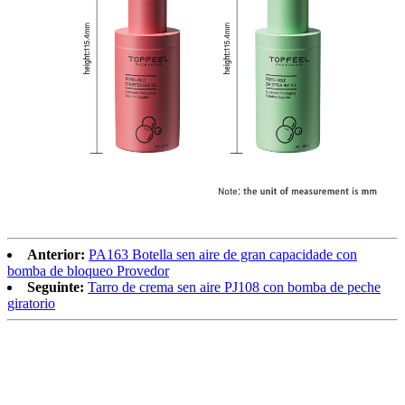
Anterior:
PA163 Botella sen aire de gran capacidade con
bomba de bloqueo Provedor
Seguinte:
Tarro de crema sen aire PJ108 con bomba de peche
giratorio