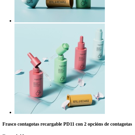
Frasco contagotas recargable PD11 con 2 opcións de contagotas