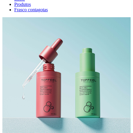
Produtos
Frasco contagotas