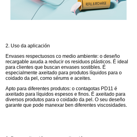
2. Uso da aplicación
Envases respectuosos co medio ambiente: o deseño
recargable axuda a reducir os residuos plásticos. É ideal
para clientes que buscan envases sostibles. É
especialmente axeitado para produtos líquidos para o
coidado da pel, como sérums e aceites.
Apto para diferentes produtos: o contagotas PD11 é
axeitado para líquidos espesos e finos. É axeitado para
diversos produtos para o coidado da pel. O seu deseño
garante que pode manexar ben diferentes viscosidades.