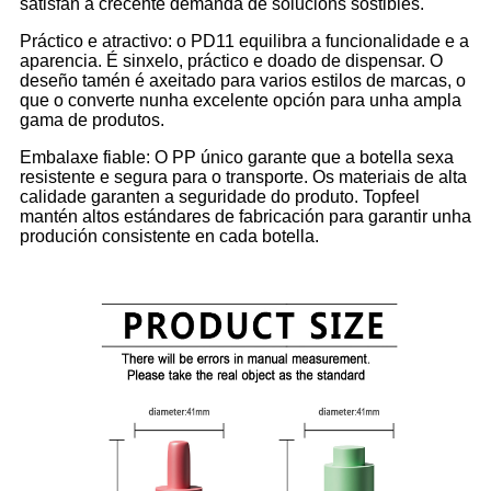
satisfán a crecente demanda de solucións sostibles.
Práctico e atractivo: o PD11 equilibra a funcionalidade e a
aparencia. É sinxelo, práctico e doado de dispensar. O
deseño tamén é axeitado para varios estilos de marcas, o
que o converte nunha excelente opción para unha ampla
gama de produtos.
Embalaxe fiable: O PP único garante que a botella sexa
resistente e segura para o transporte. Os materiais de alta
calidade garanten a seguridade do produto. Topfeel
mantén altos estándares de fabricación para garantir unha
produción consistente en cada botella.