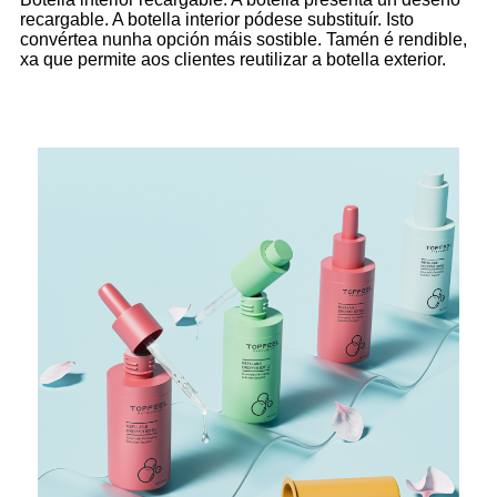
recargable. A botella interior pódese substituír. Isto
convértea nunha opción máis sostible. Tamén é rendible,
xa que permite aos clientes reutilizar a botella exterior.