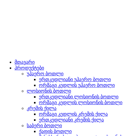
მთავარი
პროდუქტები
უჰაერო ბოთლი
ერთკედლიანი უჰაერო ბოთლი
ორმაგი კედლის უჰაერო ბოთლი
ლოსიონის ბოთლი
ერთკედლიანი ლოსიონის ბოთლი
ორმაგი კედლის ლოსიონის ბოთლი
კრემის ქილა
ორმაგი კედლის კრემის ქილა
ერთკედლიანი კრემის ქილა
საბერი ბოთლი
ქაფის ბოთლი