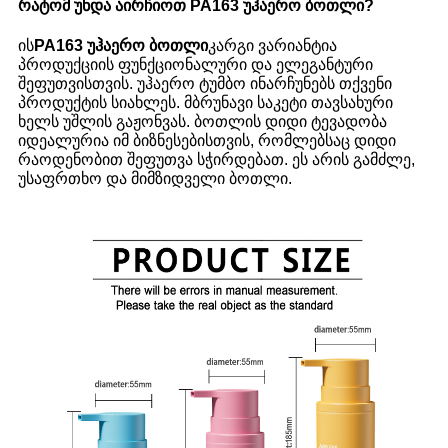
რატომ უნდა აირჩიოთ PA163 უჰაერო ბოთლი?
ის
PA163 უჰაერო ბოთლი
კარგი ვარიანტია
პროდუქციის ფუნქციონალური და ელეგანტური
შეფუთვისთვის. უჰაერო ტუმბო ინარჩუნებს თქვენი
პროდუქტის სიახლეს. მბრუნავი საკეტი თავსახური
ხელს უშლის გაჟონვას. ბოთლის დიდი ტევადობა
იდეალურია იმ ბიზნესებისთვის, რომლებსაც დიდი
რაოდენობით შეფუთვა სჭირდებათ. ეს არის გამძლე,
უსაფრთხო და მიმზიდველი ბოთლი.