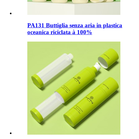
PA131 Buttiglia senza aria in plastica
oceanica riciclata à 100%