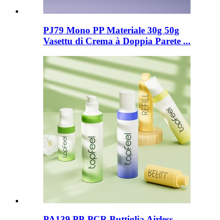
PJ79 Mono PP Materiale 30g 50g
Vasettu di Crema à Doppia Parete ...
PA139 PP-PCR Buttiglia Airless