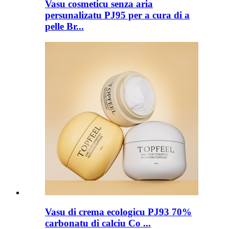
Vasu cosmeticu senza aria
persunalizatu PJ95 per a cura di a
pelle Br...
Vasu di crema ecologicu PJ93 70%
carbonatu di calciu Co ...