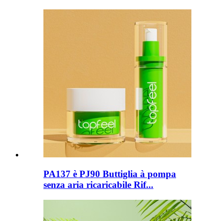
PA137 è PJ90 Buttiglia à pompa
senza aria ricaricabile Rif...