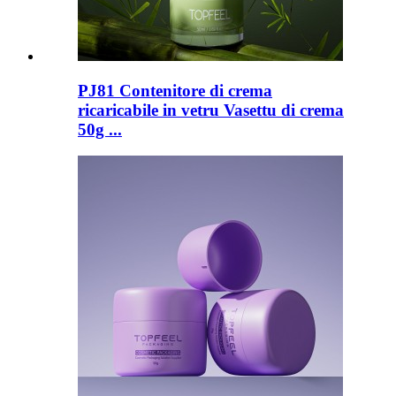
PJ81 Contenitore di crema
ricaricabile in vetru Vasettu di crema
50g ...