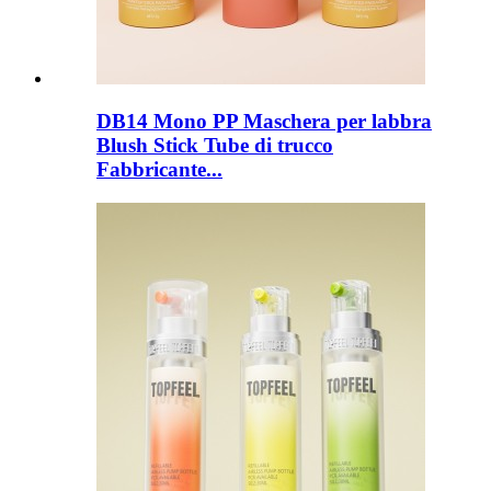
DB14 Mono PP Maschera per labbra
Blush Stick Tube di trucco
Fabbricante...