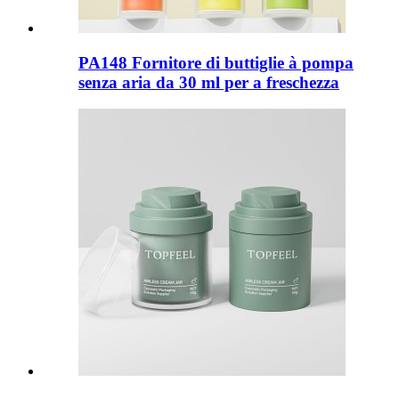
PA148 Fornitore di buttiglie à pompa
senza aria da 30 ml per a freschezza