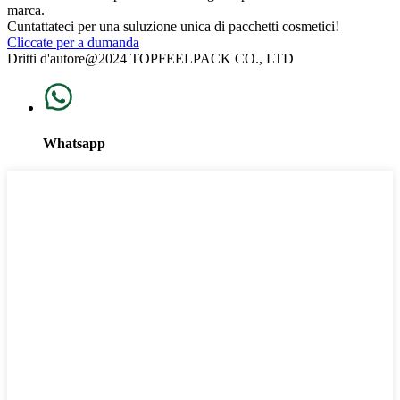
marca.
Cuntattateci per una suluzione unica di pacchetti cosmetici!
Cliccate per a dumanda
Dritti d'autore@2024 TOPFEELPACK CO., LTD
Whatsapp