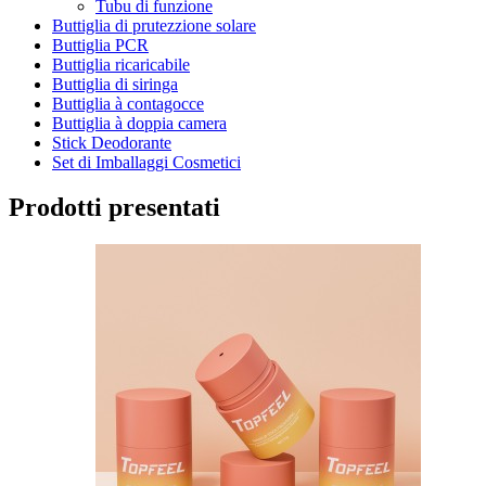
Tubu di funzione
Buttiglia di prutezzione solare
Buttiglia PCR
Buttiglia ricaricabile
Buttiglia di siringa
Buttiglia à contagocce
Buttiglia à doppia camera
Stick Deodorante
Set di Imballaggi Cosmetici
Prodotti presentati