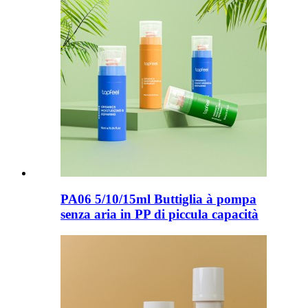
PA06 5/10/15ml Buttiglia à pompa
senza aria in PP di piccula capacità