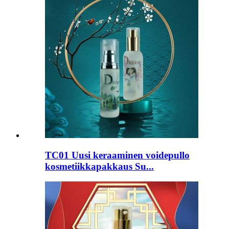
TC01 Uusi keraaminen voidepullo
kosmetiikkapakkaus Su...