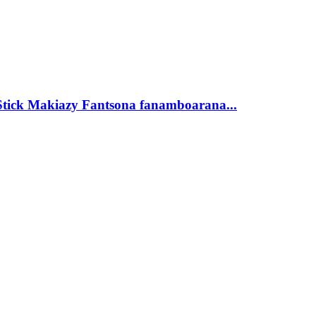
tick Makiazy Fantsona fanamboarana...