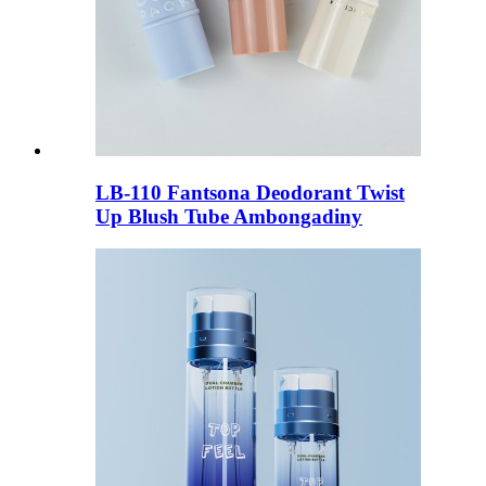
LB-110 Fantsona Deodorant Twist
Up Blush Tube Ambongadiny