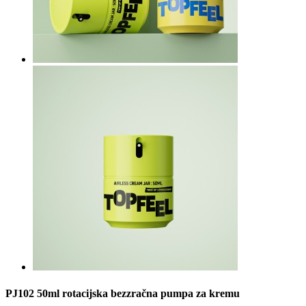
PJ102 50ml rotacijska bezzračna pumpa za kremu