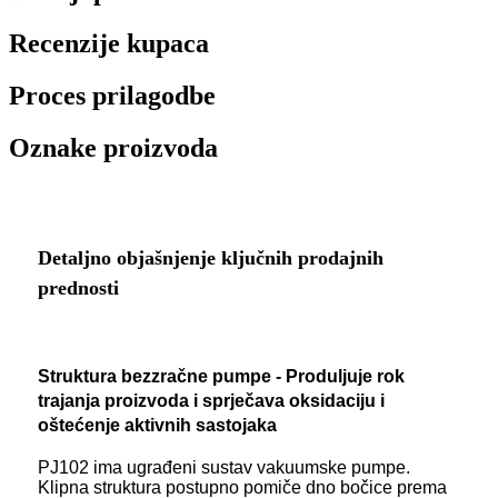
Recenzije kupaca
Proces prilagodbe
Oznake proizvoda
Detaljno objašnjenje ključnih prodajnih
prednosti
Struktura bezzračne pumpe - Produljuje rok
trajanja proizvoda i sprječava oksidaciju i
oštećenje aktivnih sastojaka
PJ102 ima ugrađeni sustav vakuumske pumpe.
Klipna struktura postupno pomiče dno bočice prema