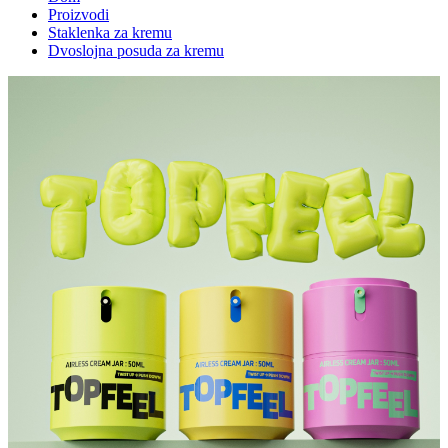
Proizvodi
Staklenka za kremu
Dvoslojna posuda za kremu