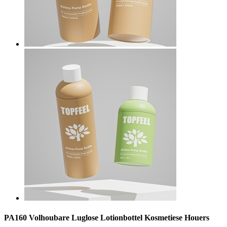
PA160 Volhoubare Luglose Lotionbottel Kosmetiese Houers