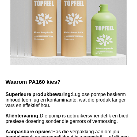
Waarom PA160 kies?
Superieure produkbewaring:
Luglose pompe beskerm
inhoud teen lug en kontaminante, wat die produk langer
vars en effektief hou.
Kliëntervaring:
Die pomp is gebruikersvriendelik en bied
presiese dosering sonder die gemors of vermorsing.
Aanpasbare opsies:
Pas die verpakking aan om jou