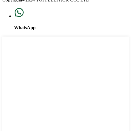
WhatsApp