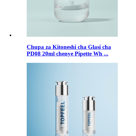
Chupa za Kitoneshi cha Glasi cha
PD08 20ml chenye Pipette Wh ...