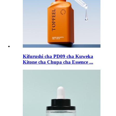
Kifurushi cha PD09 cha Kuweka
Kitone cha Chupa cha Essence ...