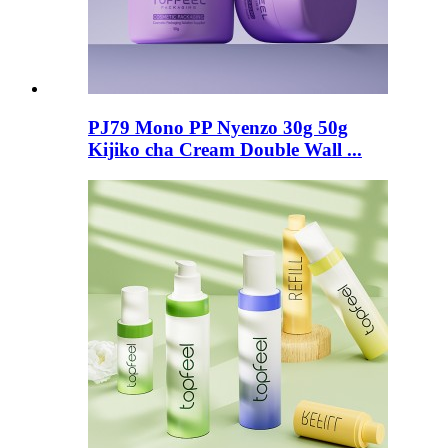
PJ79 Mono PP Nyenzo 30g 50g
Kijiko cha Cream Double Wall ...