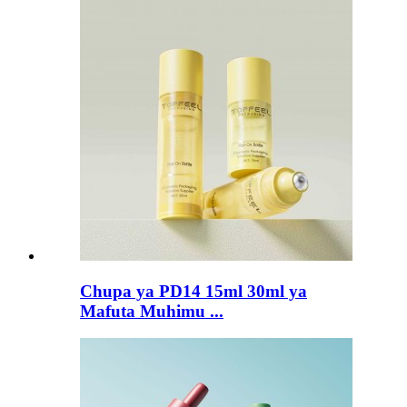
Chupa ya PD14 15ml 30ml ya
Mafuta Muhimu ...