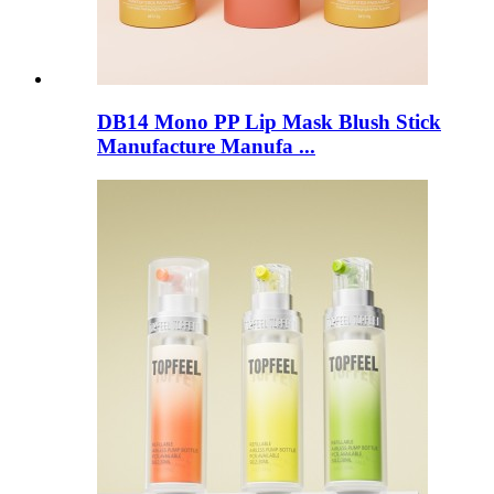
DB14 Mono PP Lip Mask Blush Stick
Manufacture Manufa ...