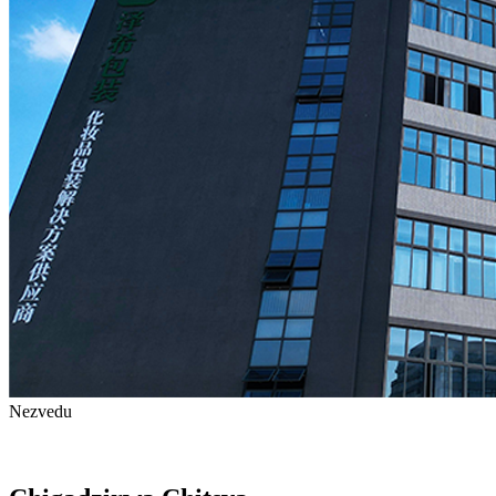
Nezvedu