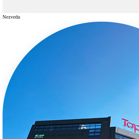
Nezvedu