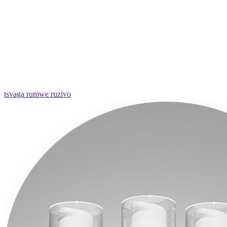
tsvaga rumwe ruzivo