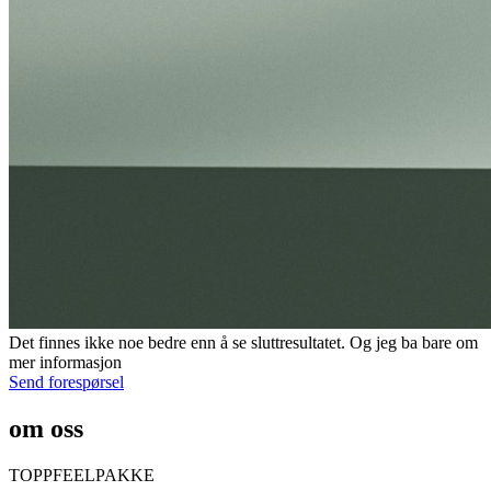
Det finnes ikke noe bedre enn å se sluttresultatet. Og jeg ba bare om
mer informasjon
Send forespørsel
om oss
TOPPFEELPAKKE