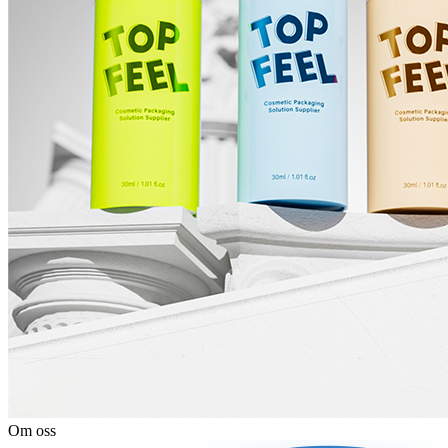
Om oss