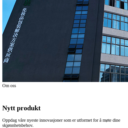
Om oss
Nytt produkt
Oppdag våre nyeste innovasjoner som er utformet for å møte dine
skjønnhetsbehov.