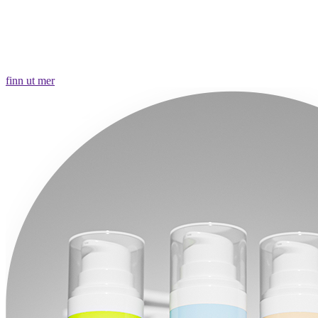
finn ut mer