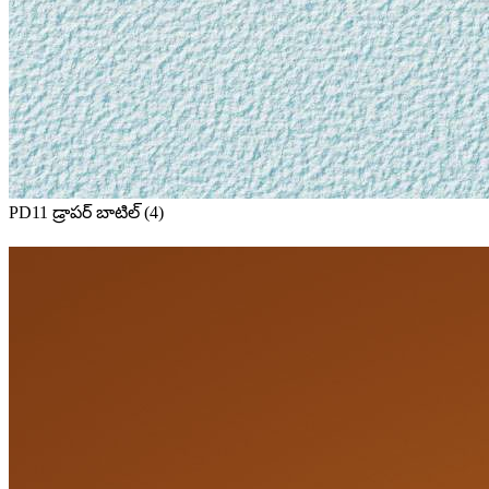
PD11 డ్రాపర్ బాటిల్ (4)