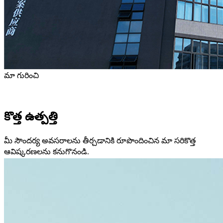
మా గురించి
కొత్త ఉత్పత్తి
మీ సౌందర్య అవసరాలను తీర్చడానికి రూపొందించిన మా సరికొత్త
ఆవిష్కరణలను కనుగొనండి.