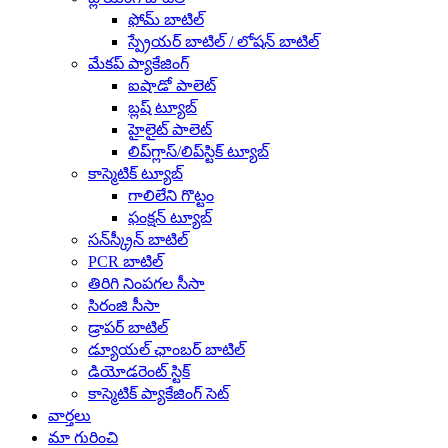
ఫోమ్ బాటిల్
స్ప్రేయర్ బాటిల్ / లోషన్ బాటిల్
మేకప్ ప్యాకేజింగ్
ఐషాడో పాలెట్
బ్లష్ ట్యూబ్
హైలైట్ పాలెట్
లిప్‌గ్లాస్/లిప్‌స్టిక్ ట్యూబ్
కాస్మెటిక్ ట్యూబ్
గాలిలేని గొట్టం
ఫంక్షన్ ట్యూబ్
సన్‌స్క్రీన్ బాటిల్
PCR బాటిల్
తిరిగి నింపగల సీసా
సిరంజి సీసా
డ్రాపర్ బాటిల్
డ్యూయల్ ఛాంబర్ బాటిల్
డియోడరెంట్ స్టిక్
కాస్మెటిక్ ప్యాకేజింగ్ సెట్
వార్తలు
మా గురించి