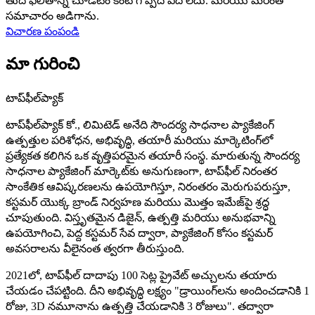
తుది ఫలితాన్ని చూడటం కంటే గొప్పది ఏదీ లేదు. మరియు మరింత
సమాచారం అడిగాను.
విచారణ పంపండి
మా గురించి
టాప్‌ఫీల్‌ప్యాక్
టాప్‌ఫీల్‌ప్యాక్ కో., లిమిటెడ్ అనేది సౌందర్య సాధనాల ప్యాకేజింగ్
ఉత్పత్తుల పరిశోధన, అభివృద్ధి, తయారీ మరియు మార్కెటింగ్‌లో
ప్రత్యేకత కలిగిన ఒక వృత్తిపరమైన తయారీ సంస్థ. మారుతున్న సౌందర్య
సాధనాల ప్యాకేజింగ్ మార్కెట్‌కు అనుగుణంగా, టాప్‌ఫీల్ నిరంతర
సాంకేతిక ఆవిష్కరణలను ఉపయోగిస్తూ, నిరంతరం మెరుగుపరుస్తూ,
కస్టమర్ యొక్క బ్రాండ్ నిర్వహణ మరియు మొత్తం ఇమేజ్‌పై శ్రద్ధ
చూపుతుంది. విస్తృతమైన డిజైన్, ఉత్పత్తి మరియు అనుభవాన్ని
ఉపయోగించి, పెద్ద కస్టమర్ సేవ ద్వారా, ప్యాకేజింగ్ కోసం కస్టమర్
అవసరాలను వీలైనంత త్వరగా తీరుస్తుంది.
2021లో, టాప్‌ఫీల్ దాదాపు 100 సెట్ల ప్రైవేట్ అచ్చులను తయారు
చేయడం చేపట్టింది. దీని అభివృద్ధి లక్ష్యం "డ్రాయింగ్‌లను అందించడానికి 1
రోజు, 3D నమూనాను ఉత్పత్తి చేయడానికి 3 రోజులు". తద్వారా