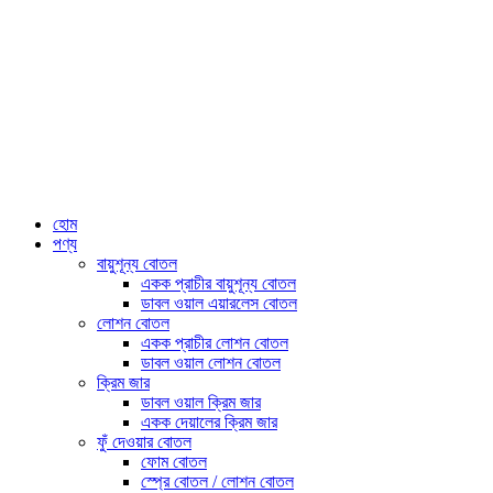
হোম
পণ্য
বায়ুশূন্য বোতল
একক প্রাচীর বায়ুশূন্য বোতল
ডাবল ওয়াল এয়ারলেস বোতল
লোশন বোতল
একক প্রাচীর লোশন বোতল
ডাবল ওয়াল লোশন বোতল
ক্রিম জার
ডাবল ওয়াল ক্রিম জার
একক দেয়ালের ক্রিম জার
ফুঁ দেওয়ার বোতল
ফোম বোতল
স্প্রে বোতল / লোশন বোতল